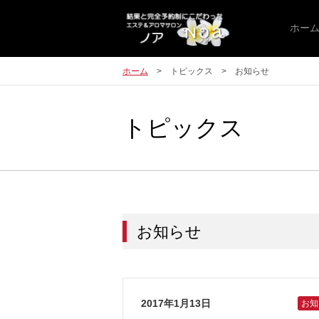
ホー
ホーム
トピックス
お知らせ
トピックス
お知らせ
2017年1月13日
お知