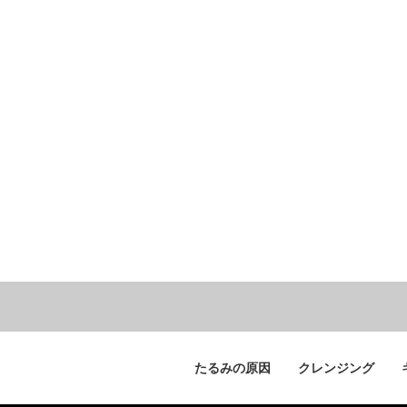
たるみの原因
クレンジング