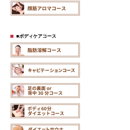
■ボディケアコース