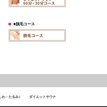
■脱毛コース
しわ・たるみ）
ダイエットサウナ