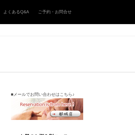
よくあるQ&A
ご予約・お問合せ
■メールでお問い合わせはこちら♪