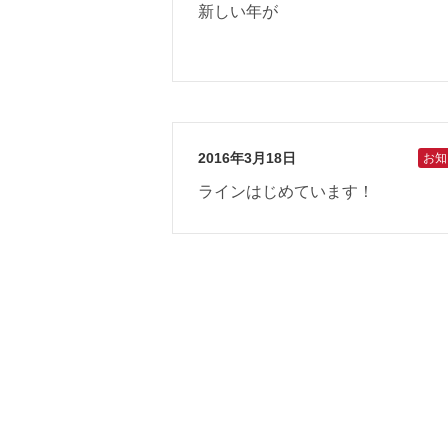
新しい年が
2016年3月18日
お知
ラインはじめています！