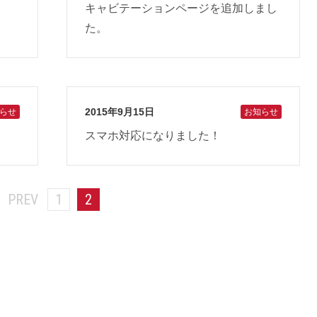
キャビテーションページを追加しまし
た。
2015年9月15日
らせ
お知らせ
スマホ対応になりました！
PREV
1
2