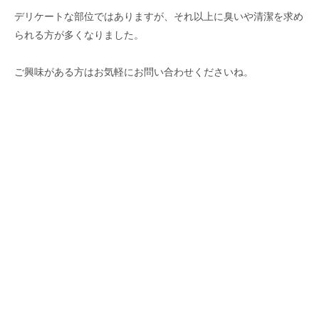
デリケートな部位ではありますが、それ以上に臭いや清潔を求め
られる方が多くなりました。
ご興味がある方はお気軽にお問い合わせくださいね。