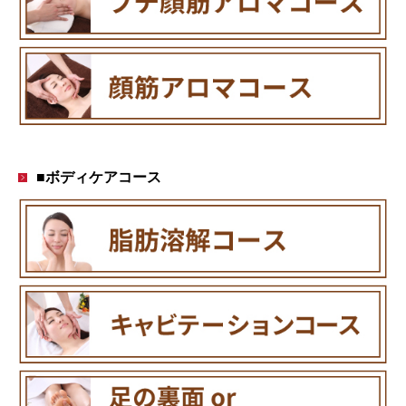
■ボディケアコース