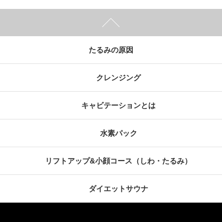
たるみの原因
クレンジング
キャビテーションとは
水素パック
リフトアップ&小顔コース（しわ・たるみ）
ダイエットサウナ