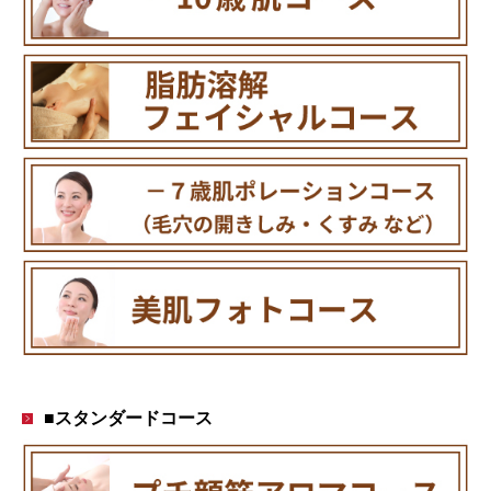
■スタンダードコース