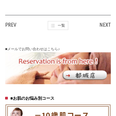
PREV
NEXT
一覧
■メールでお問い合わせはこちら♪
■お肌のお悩み別コース