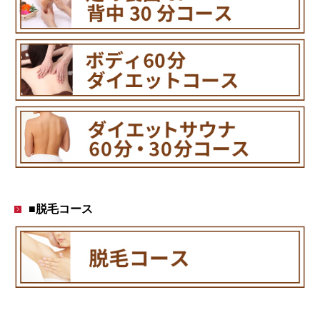
■脱毛コース