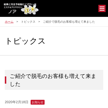
ホーム
トピックス
ご紹介で脱毛のお客様も増えて来ました
トピックス
ご紹介で脱毛のお客様も増えて来ま
した
2020年2月18日
お知らせ