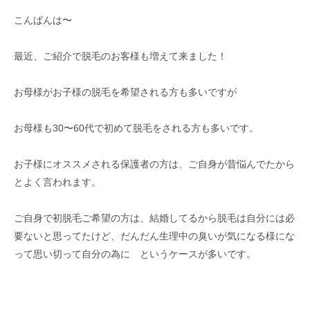
こんばんは〜
最近、ご紹介で脱毛のお客様も増えて来ました！
お母様がお子様の脱毛を希望される方も多いですが
お母様も30〜60代で初めて脱毛をされる方も多いです。
お子様にオススメされる保護者の方は、ご自身が昔悩んでたから
とよく言われます。
ご自身で初脱毛ご希望の方は、結婚してるから脱毛は自分には必
要ないと思ってたけど、だんだん生理中の臭いが気になる様にな
って思い切って自分の為に というケースが多いです。