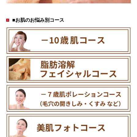
■お肌のお悩み別コース