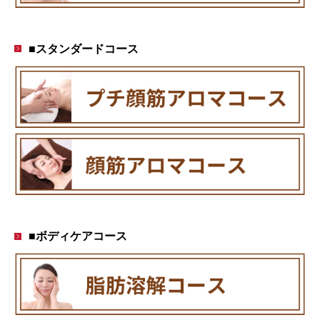
■スタンダードコース
■ボディケアコース