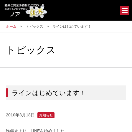
ホーム
トピックス
ラインはじめています！
トピックス
ラインはじめています！
2016年3月18日
お知らせ
昨年末より、LINEを始めました。