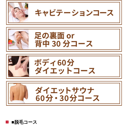
■脱毛コース