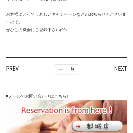
お客様にとってうれしいキャンペーンなどのお知らせもございま
すので、
ぜひこの機会にご登録下さい(^^♪
PREV
NEXT
一覧
■メールでお問い合わせはこちら♪